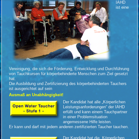
IAHD
ist eine
Vereinigung, die sich die Förderung, Entwicklung und Durchführung
von Tauchkursen für körperbehinderte Menschen zum Ziel gesetzt
hat.
Die Ausbildung und Zertifizierung des körperbehinderten Tauchers
ist ausgerichtet auf sein
Ausmaß an Unabhängigkeit!
Der Kandidat hat alle „Körperlichen
Leistungsanforderungen“ der IAHD
erfüllt und kann einem Tauchpartner
in einer Problemsituation
angemessene Hilfe leisten.
Er kann und darf mit jedem anderen zertifizierten Taucher tauchen.
Der Kandidat hat die „Körperlichen