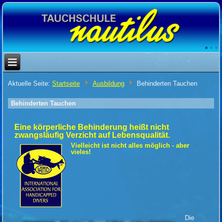
Aktuelle Seite:
Startseite
Ausbildung
Behinderten Tauchen
Behinderten Tauchen
Eine körperliche Behinderung heißt nicht
zwangsläufig Verzicht auf Lebensqualität.
Vielleicht ist nicht alles möglich - aber
vieles!
Die