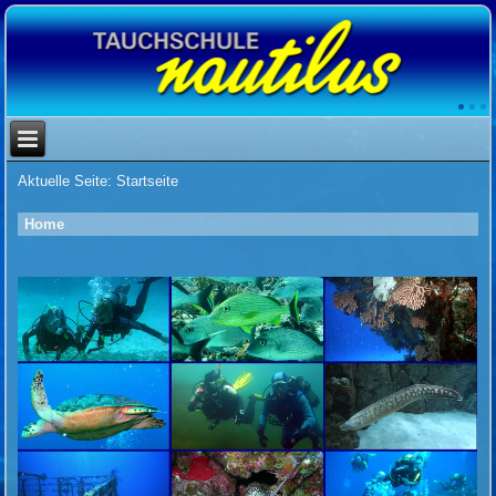
Aktuelle Seite:
Startseite
Home